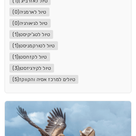
טיול לאזרבייג'ן(1)
טיול לארמניה(0)
טיול לגיאורגיה(0)
טיול לטג'יקיסטן(1)
טיול לטורקמניסטן(1)
טיול לקזחסטן(1)
טיול לקירגיזסטן(3)
טיולים למרכז אסיה והקווקז(5)