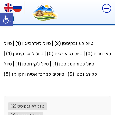
פתח
טיול לאוזבקיסטן (2)
|
טיול לאזרבייג'ן (1)
|
טיול
לארמניה (0)
|
טיול לגיאורגיה (0)
|
טיול לטג'יקיסטן (1)
|
טיול לטורקמניסטן (1)
|
טיול לקזחסטן (1)
|
טיול
לקירגיזסטן (3)
|
טיולים למרכז אסיה והקווקז (5)
טיול לאוזבקיסטן(2)