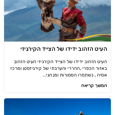
העיט הזהוב ידידו של הצייד הקירגיזי
העיט הזהוב ידידו של הצייד הקירגיזי העיט הזהוב
באזור הכפרי ,ההררי והערבתי של קירגיזסטן ומרכז
אסיה , נשתמרו המסורות ומנהגי...
המשך קריאה