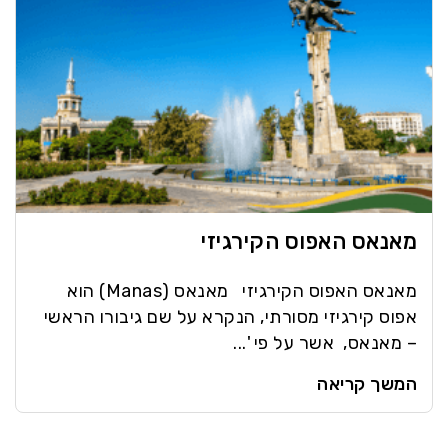
מאנאס האפוס הקירגיזי
מאנאס האפוס הקירגיזי מאנאס (Manas) הוא
אפוס קירגיזי מסורתי, הנקרא על שם גיבורו הראשי
– מאנאס, אשר על פי '...
המשך קריאה