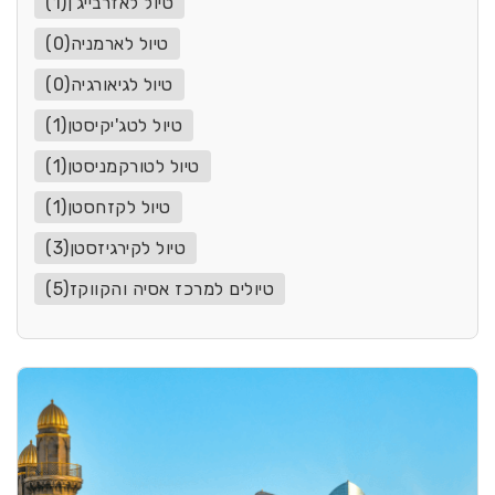
טיול לאזרבייג'ן(1)
טיול לארמניה(0)
טיול לגיאורגיה(0)
טיול לטג'יקיסטן(1)
טיול לטורקמניסטן(1)
טיול לקזחסטן(1)
טיול לקירגיזסטן(3)
טיולים למרכז אסיה והקווקז(5)