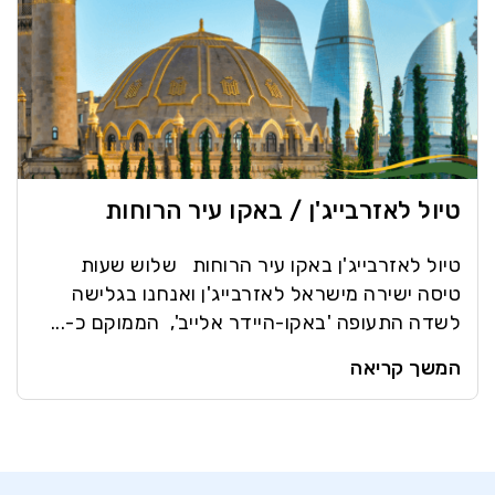
טיול לאזרבייג'ן / באקו עיר הרוחות
טיול לאזרבייג'ן באקו עיר הרוחות שלוש שעות
טיסה ישירה מישראל לאזרבייג'ן ואנחנו בגלישה
לשדה התעופה 'באקו-היידר אלייב', הממוקם כ-...
המשך קריאה