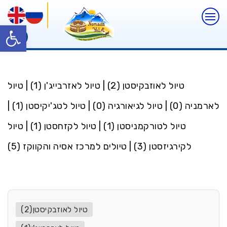
פתח
טיול לאוזבקיסטן (2)
|
טיול לאזרבייג'ן (1)
|
טיול
לארמניה (0)
|
טיול לגיאורגיה (0)
|
טיול לטג'יקיסטן (1)
|
טיול לטורקמניסטן (1)
|
טיול לקזחסטן (1)
|
טיול
לקירגיזסטן (3)
|
טיולים למרכז אסיה והקווקז (5)
טיול לאוזבקיסטן(2)