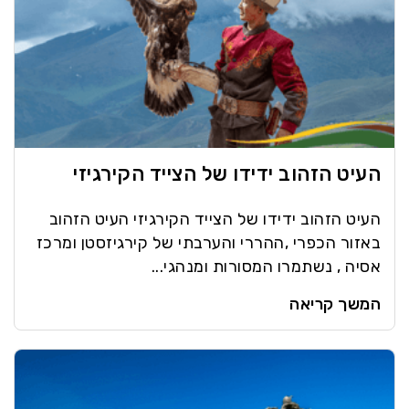
העיט הזהוב ידידו של הצייד הקירגיזי
העיט הזהוב ידידו של הצייד הקירגיזי העיט הזהוב
באזור הכפרי ,ההררי והערבתי של קירגיזסטן ומרכז
אסיה , נשתמרו המסורות ומנהגי...
המשך קריאה