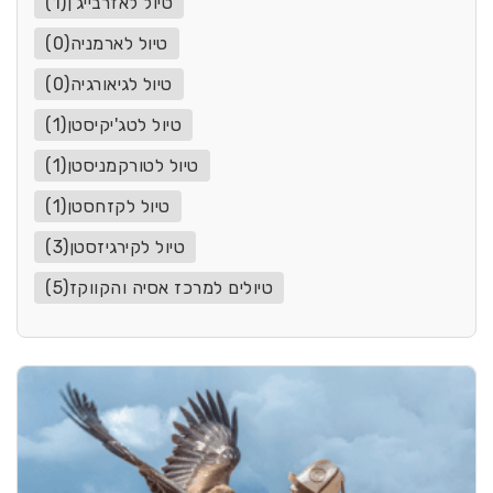
טיול לאזרבייג'ן(1)
טיול לארמניה(0)
טיול לגיאורגיה(0)
טיול לטג'יקיסטן(1)
טיול לטורקמניסטן(1)
טיול לקזחסטן(1)
טיול לקירגיזסטן(3)
טיולים למרכז אסיה והקווקז(5)