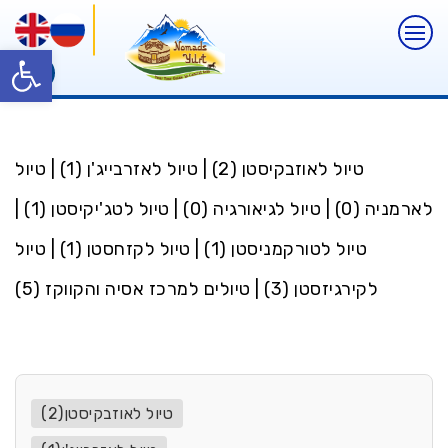
פתח
טיול לאוזבקיסטן (2)
|
טיול לאזרבייג'ן (1)
|
טיול
לארמניה (0)
|
טיול לגיאורגיה (0)
|
טיול לטג'יקיסטן (1)
|
טיול לטורקמניסטן (1)
|
טיול לקזחסטן (1)
|
טיול
לקירגיזסטן (3)
|
טיולים למרכז אסיה והקווקז (5)
טיול לאוזבקיסטן(2)