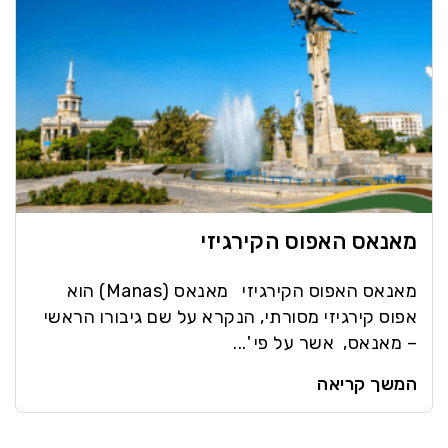
מאנאס האפוס הקירגיזי
מאנאס האפוס הקירגיזי מאנאס (Manas) הוא
אפוס קירגיזי מסורתי, הנקרא על שם גיבורו הראשי
– מאנאס, אשר על פי '...
המשך קריאה